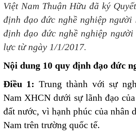
Việt Nam Thuận Hữu đã ký Quyế
định đạo đức nghề nghiệp người 
định đạo đức nghề nghiệp người 
lực từ ngày 1/1/2017.
Nội dung 10 quy định đạo đức n
Điều 1:
Trung thành với sự ngh
Nam XHCN dưới sự lãnh đạo của Đ
đất nước, vì hạnh phúc của nhân d
Nam trên trường quốc tế.