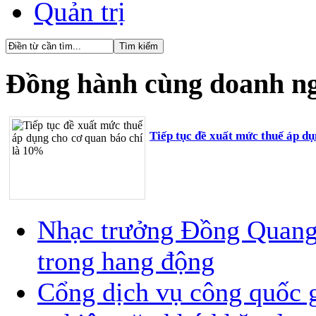
Quản trị
Đồng hành cùng doanh n
Tiếp tục đề xuất mức thuế áp d
Nhạc trưởng Đồng Quang V
trong hang động
Cổng dịch vụ công quốc g