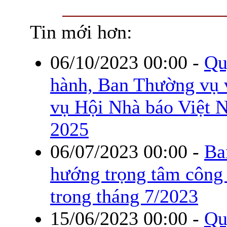
Tin mới hơn:
06/10/2023 00:00
-
Qu
hành, Ban Thường vụ 
vụ Hội Nhà báo Việt 
2025
06/07/2023 00:00
-
Ba
hướng trọng tâm công t
trong tháng 7/2023
15/06/2023 00:00
-
Qu