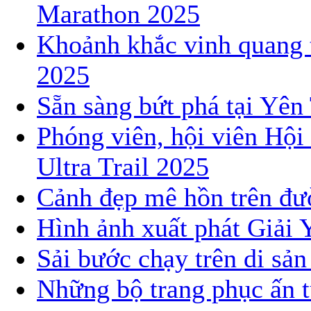
Marathon 2025
Khoảnh khắc vinh quang 
2025
Sẵn sàng bứt phá tại Yê
Phóng viên, hội viên Hội
Ultra Trail 2025
Cảnh đẹp mê hồn trên đườ
Hình ảnh xuất phát Giải 
Sải bước chạy trên di sả
Những bộ trang phục ấn t