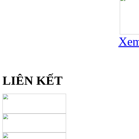
Xem
LIÊN KẾT