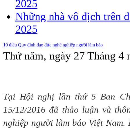
2025
Những nhà vô địch trên đ
2025
10 điều Quy định đạo đức nghề nghiệp người làm báo
Thứ năm, ngày 27 Tháng 4 
Tại Hội nghị lần thứ 5 Ban C
15/12/2016 đã thảo luận và thô
nghiệp người làm báo Việt Nam. 