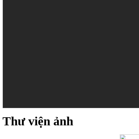
Thư viện ảnh