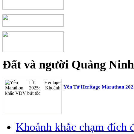
Đất và người Quảng Ninh
Yên Tử Heritage Marathon 202
Khoảnh khắc chạm đích đ