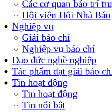
Các cơ quan báo trí tr
Hội viên Hội Nhà Báo
Nghiệp vụ
Giải báo chí
Nghiệp vụ báo chí
Đạo đức nghề nghiệp
Tác phẩm đạt giải báo ch
Tin hoạt động
Tin hoạt động
Tin nổi bật