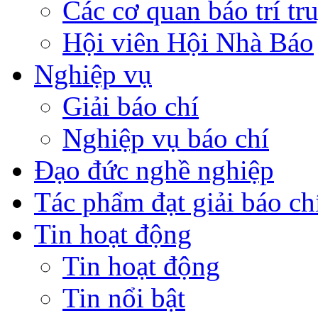
Các cơ quan báo trí tr
Hội viên Hội Nhà Báo
Nghiệp vụ
Giải báo chí
Nghiệp vụ báo chí
Đạo đức nghề nghiệp
Tác phẩm đạt giải báo ch
Tin hoạt động
Tin hoạt động
Tin nổi bật