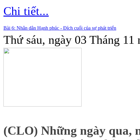
Chi tiết...
Bài 6: Nhân dân Hạnh phúc - Đích cuối của sự phát triển
Thứ sáu, ngày 03 Tháng 11 
(CLO) Những ngày qua, 