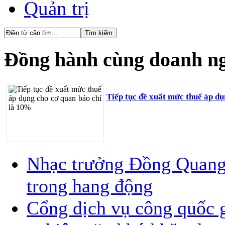
Quản trị
Đồng hành cùng doanh n
Tiếp tục đề xuất mức thuế áp d
Nhạc trưởng Đồng Quang V
trong hang động
Cổng dịch vụ công quốc g