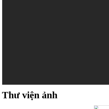
Thư viện ảnh