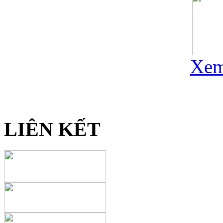
Xem
LIÊN KẾT