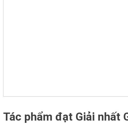
Tác phẩm đạt Giải nhất 