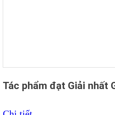
Tác phẩm đạt Giải nhất 
Chi tiết...