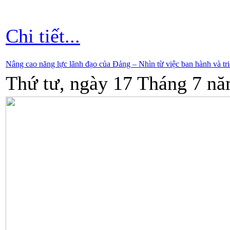
Chi tiết...
Nâng cao năng lực lãnh đạo của Đảng – Nhìn từ việc ban hành và tr
Thứ tư, ngày 17 Tháng 7 nă