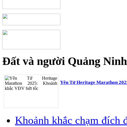
Đất và người Quảng Ninh
Yên Tử Heritage Marathon 202
Khoảnh khắc chạm đích đ