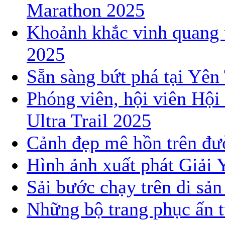
Marathon 2025
Khoảnh khắc vinh quang 
2025
Sẵn sàng bứt phá tại Yê
Phóng viên, hội viên Hội
Ultra Trail 2025
Cảnh đẹp mê hồn trên đườ
Hình ảnh xuất phát Giải 
Sải bước chạy trên di sả
Những bộ trang phục ấn t