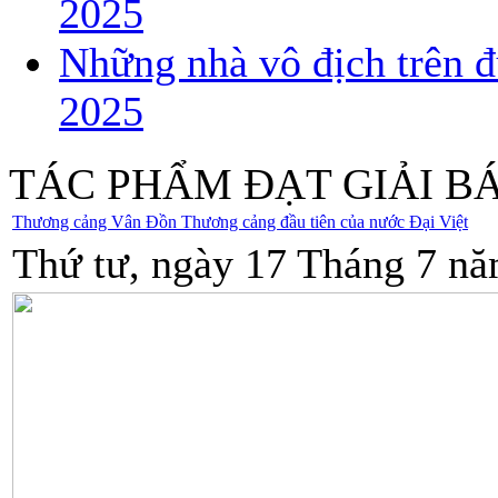
2025
Những nhà vô địch trên đ
2025
TÁC PHẨM ĐẠT GIẢI B
Thương cảng Vân Đồn Thương cảng đầu tiên của nước Đại Việt
Thứ tư, ngày 17 Tháng 7 nă