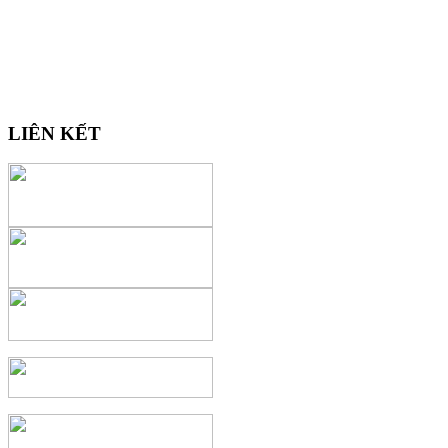
LIÊN KẾT