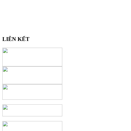
LIÊN KẾT