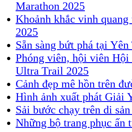
Marathon 2025
Khoảnh khắc vinh quang 
2025
Sẵn sàng bứt phá tại Yê
Phóng viên, hội viên Hội
Ultra Trail 2025
Cảnh đẹp mê hồn trên đườ
Hình ảnh xuất phát Giải 
Sải bước chạy trên di sả
Những bộ trang phục ấn t