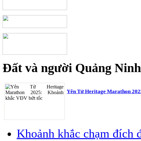
Đất và người Quảng Ninh
Yên Tử Heritage Marathon 202
Khoảnh khắc chạm đích đ