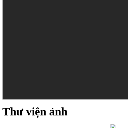
Thư viện ảnh