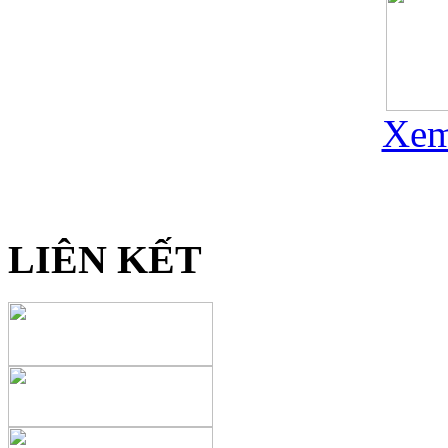
Xem
LIÊN KẾT