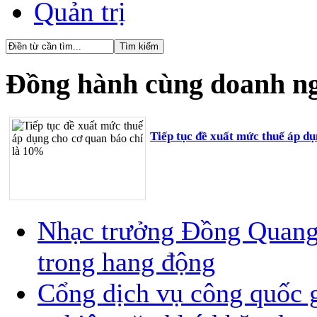
Quản trị
Đồng hành cùng doanh n
Tiếp tục đề xuất mức thuế áp d
Nhạc trưởng Đồng Quang V
trong hang động
Cổng dịch vụ công quốc g