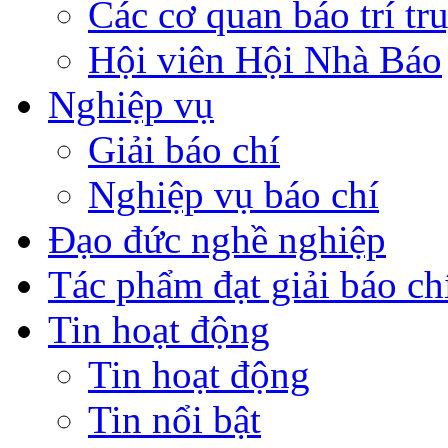
Các cơ quan báo trí tr
Hội viên Hội Nhà Báo
Nghiệp vụ
Giải báo chí
Nghiệp vụ báo chí
Đạo đức nghề nghiệp
Tác phẩm đạt giải báo ch
Tin hoạt động
Tin hoạt động
Tin nổi bật