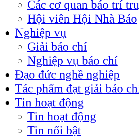
Các cơ quan báo trí tr
Hội viên Hội Nhà Báo
Nghiệp vụ
Giải báo chí
Nghiệp vụ báo chí
Đạo đức nghề nghiệp
Tác phẩm đạt giải báo ch
Tin hoạt động
Tin hoạt động
Tin nổi bật