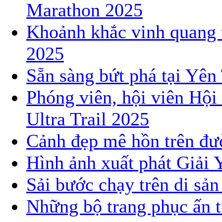
Marathon 2025
Khoảnh khắc vinh quang 
2025
Sẵn sàng bứt phá tại Yê
Phóng viên, hội viên Hội
Ultra Trail 2025
Cảnh đẹp mê hồn trên đườ
Hình ảnh xuất phát Giải 
Sải bước chạy trên di sả
Những bộ trang phục ấn t