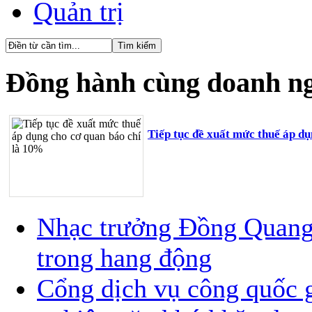
Quản trị
Đồng hành cùng doanh n
Tiếp tục đề xuất mức thuế áp d
Nhạc trưởng Đồng Quang V
trong hang động
Cổng dịch vụ công quốc g