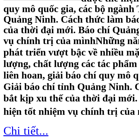
quy mô quốc gia, các bộ ngành 
Quảng Ninh. Cách thức làm báo 
của thời đại mới. Báo chí Quản
vụ chính trị của mình
Những năm
phát triển vượt bậc về nhiều mặ
lượng, chất lượng các tác phẩm 
liên hoan, giải báo chí quy mô 
Giải báo chí tỉnh Quảng Ninh. 
bắt kịp xu thế của thời đại mớ
hiện tốt nhiệm vụ chính trị của
Chi tiết...