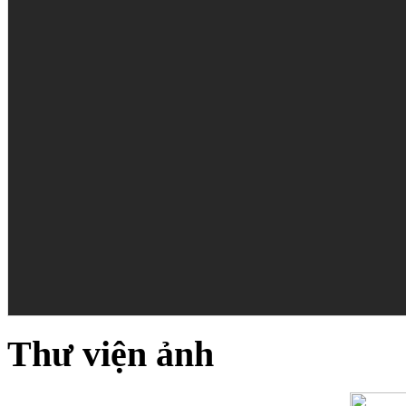
Thư viện ảnh