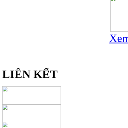
Xem
LIÊN KẾT