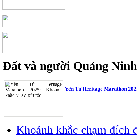
Đất và người Quảng Ninh
Yên Tử Heritage Marathon 202
Khoảnh khắc chạm đích đ