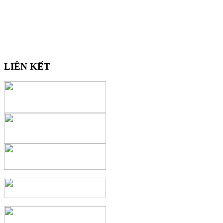
LIÊN KẾT