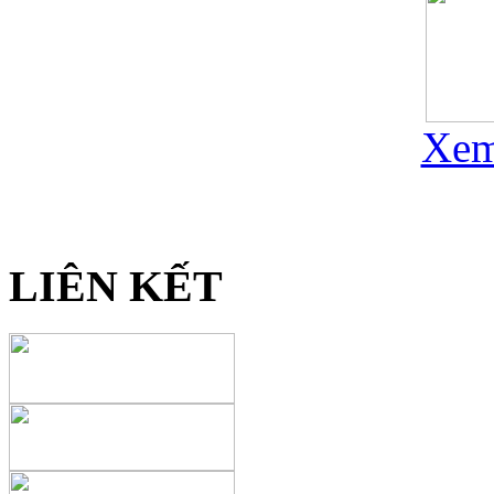
Xem
LIÊN KẾT