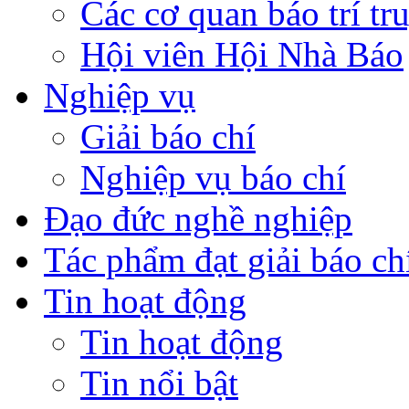
Các cơ quan báo trí tr
Hội viên Hội Nhà Báo
Nghiệp vụ
Giải báo chí
Nghiệp vụ báo chí
Đạo đức nghề nghiệp
Tác phẩm đạt giải báo ch
Tin hoạt động
Tin hoạt động
Tin nổi bật