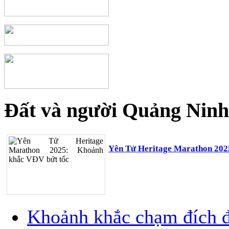
Đất và người Quảng Ninh
Yên Tử Heritage Marathon 202
Khoảnh khắc chạm đích đ