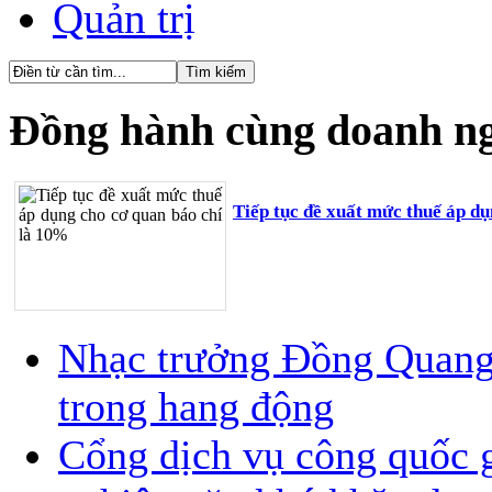
Quản trị
Đồng hành cùng doanh n
Tiếp tục đề xuất mức thuế áp d
Nhạc trưởng Đồng Quang V
trong hang động
Cổng dịch vụ công quốc g