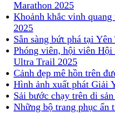
Marathon 2025
Khoảnh khắc vinh quang 
2025
Sẵn sàng bứt phá tại Yê
Phóng viên, hội viên Hội
Ultra Trail 2025
Cảnh đẹp mê hồn trên đườ
Hình ảnh xuất phát Giải 
Sải bước chạy trên di sả
Những bộ trang phục ấn t