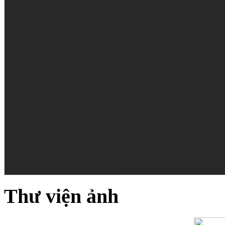
Thư viện ảnh