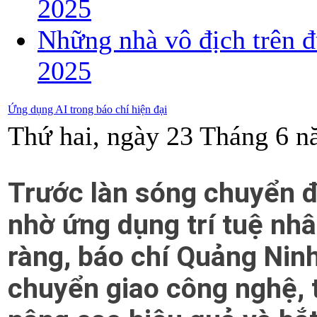
2025
Những nhà vô địch trên đ
2025
Ứng dụng AI trong báo chí hiện đại
Thứ hai, ngày 23 Tháng 6 n
Trước làn sóng chuyển đ
nhờ ứng dụng trí tuệ nhân
ràng, báo chí Quảng Nin
chuyển giao công nghệ, 